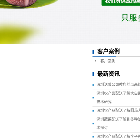
客户案例
客户案例
最新资讯
深圳送菜公司教您丝瓜高
深圳农产品配送了解大白
技术研究
深圳农产品配送了解圆茄
深圳蔬菜配送了解到冬种
术探讨
深圳农产品配送了解李子