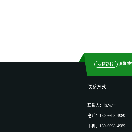
深圳蔬
联系方式
联系人：陈先生
电话：130-6698-4989
手机：130-6698-4989