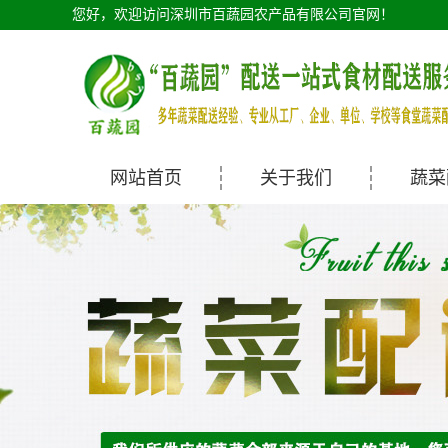
您好，欢迎访问深圳市百蔬园农产品有限公司官网！
网站首页
关于我们
蔬菜