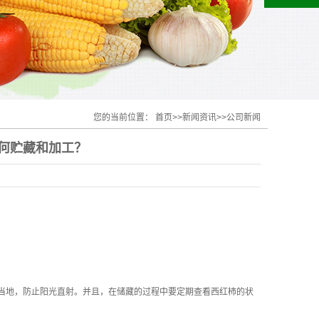
您的当前位置：
首页
>>
新闻资讯
>>
公司新闻
何贮藏和加工？
当地，防止阳光直射。并且，在储藏的过程中要定期查看西红柿的状