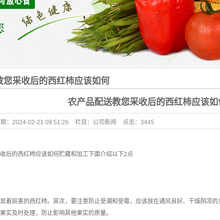
教您采收后的西红柿应该如何
农产品配送教您采收后的西红柿应该如
日期：
2024-02-21 09:51:26
栏目：
公司新闻
点击：
3445
收后的西红柿应该如何贮藏和加工下面介绍以下2点
显着损害的西红柿。其次，要注意防止受潮和受霉，应该放在通风良好、干燥阴凉的
果实及时处理，防止影响其他果实的质量。