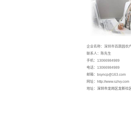
企业名称：深圳市百蔬园农
联系人：陈先生
手机：13066984989
电话：
13066984989
邮箱：bsyncp@163.com
网址：http://www.szlvy.com
地址：
深圳市龙岗区龙新社区