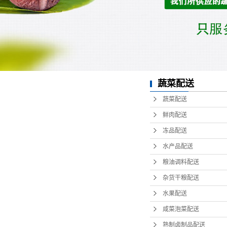
蔬菜配送
蔬菜配送
鲜肉配送
冻品配送
水产品配送
粮油调料配送
杂货干粮配送
水果配送
咸菜泡菜配送
熟制卤制品配送